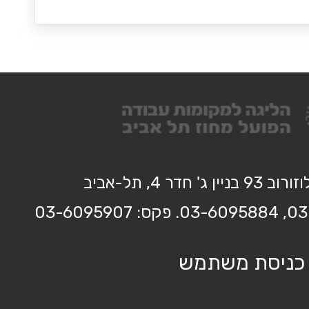
בניין ג' חדר 4, תל-אביב
כניסת משתמש