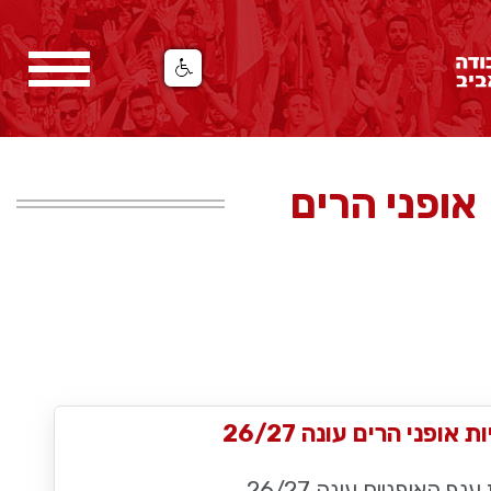
אופני הרים
 אופני הרים עונה 26/27
 ענף האופניים עונה 26/27