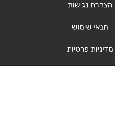
הצהרת נגישות
תנאי שימוש
מדיניות פרטיות