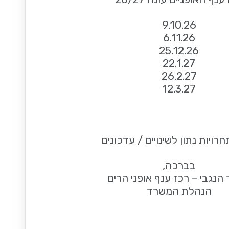
9.10.26
6.11.26
25.12.26
22.1.27
26.2.27
12.3.27
רויות נתון לשינויים / עדכונים
בברכה,
 הנגבי – רכז ענף אופני הרים
הנהלת המשרד