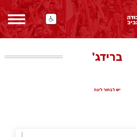
ברידג'
יש לבחור ליגה