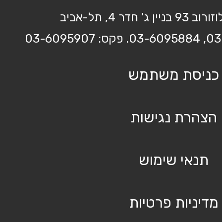
בניין ג' חדר 4, תל-אביב
כניסת משתמש
הצהרת נגישות
תנאי שימוש
מדיניות פרטיות