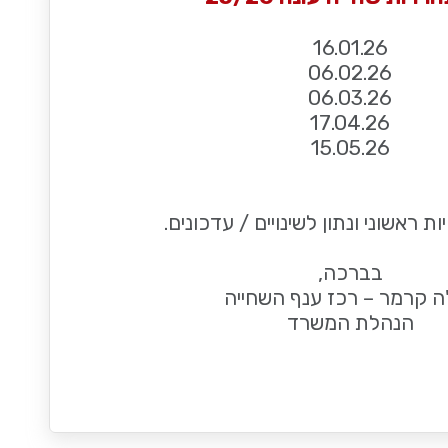
16.01.26
06.02.26
06.03.26
17.04.26
15.05.26
ת ראשוני ונתון לשינויים / עדכונים.
בברכה,
ה קרמר – רכז ענף השחייה
הנהלת המשרד