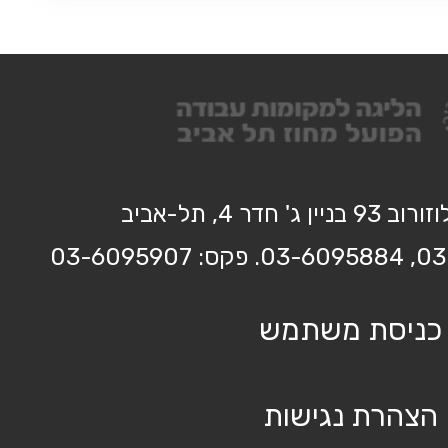
בניין ג' חדר 4, תל-אביב
כניסת משתמש
הצהרת נגישות