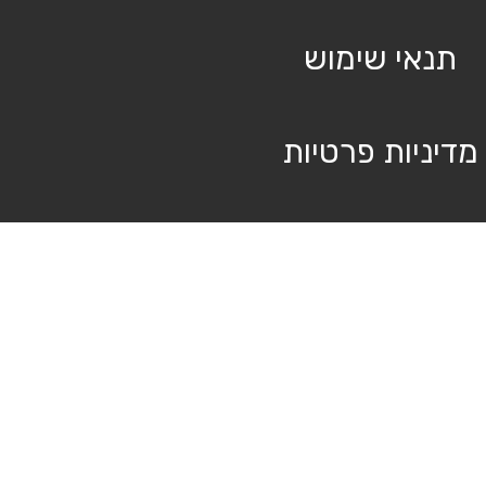
תנאי שימוש
מדיניות פרטיות