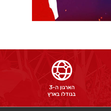
הארגון ה-3
בגודלו בארץ