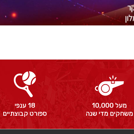
מעל 10,000
18 ענפי
משחקים מדי שנה
ספורט קבוצתיים